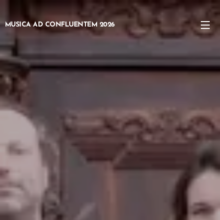
MUSICA AD CONFLUENTEM 2026