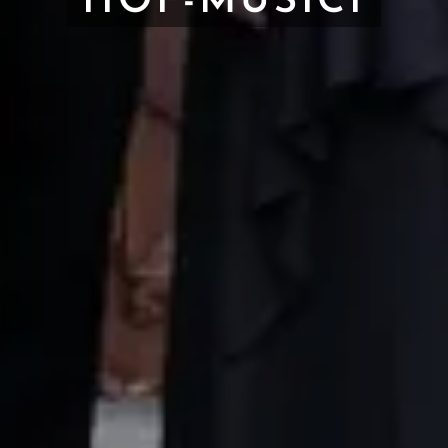
HOF-MUSICI