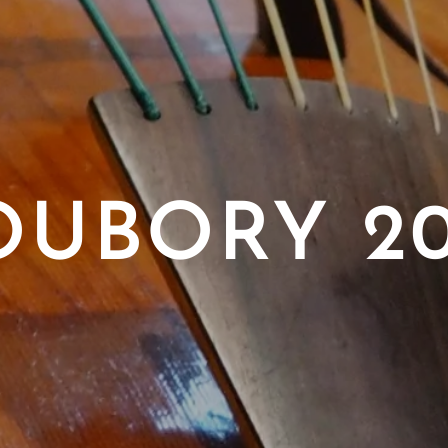
OUBORY 20