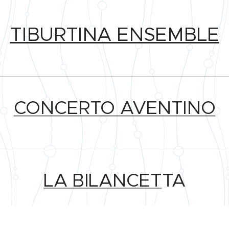
TIBURTINA ENSEMBLE
CONCERTO AVENTINO
LA BILANCET
TA