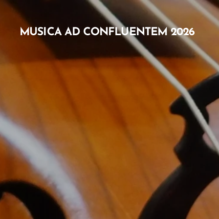
MUSICA AD CONFLUENTEM 2026