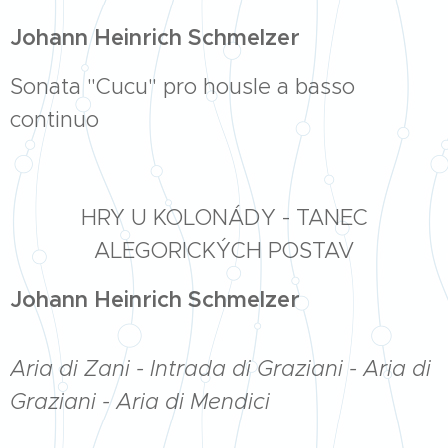
Johann Heinrich Schmelzer
Sonata "Cucu" pro housle a basso
continuo
HRY U KOLONÁDY - TANEC
ALEGORICKÝCH POSTAV
Johann Heinrich Schmelzer
Aria di Zani - Intrada di Graziani - Aria di
Graziani - Aria di Mendici