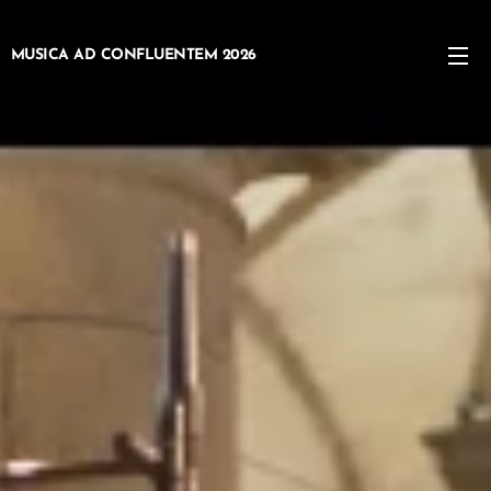
MUSICA AD CONFLUENTEM 2026