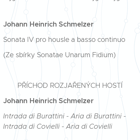
Johann Heinrich Schmelzer
Sonata IV pro housle a basso continuo
(Ze sbírky Sonatae Unarum Fidium)
PŘÍCHOD ROZJAŘENÝCH HOSTÍ
Johann Heinrich Schmelzer
Intrada di Burattini - Aria di Burattini -
Intrada di Covielli - Aria di Covielli