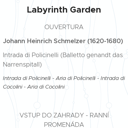
Labyrinth Garden
OUVERTURA
Johann Heinrich Schmelzer (1620-1680)
Intrada di Policinelli (Balletto genandt das
Narrenspitall)
Intrada di Policinelli - Aria di Policinelli - Intrada di
Cocolini - Aria di Cocolini
VSTUP DO ZAHRADY - RANNÍ
PROMENÁDA