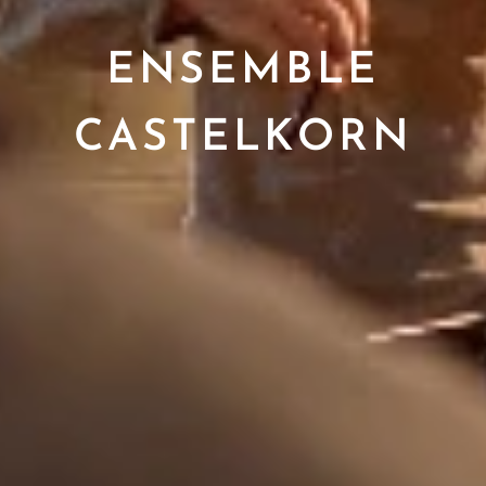
ENSEMBLE
CASTELKORN