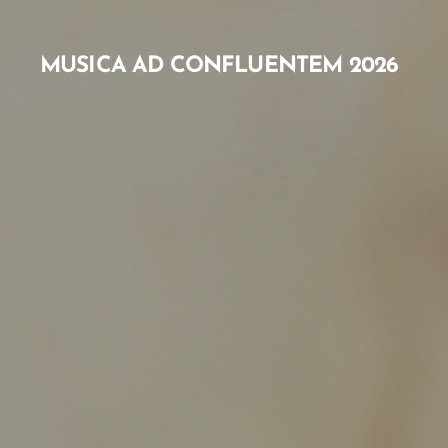
MUSICA AD CONFLUENTEM 2026