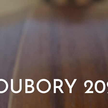
OUBORY 20