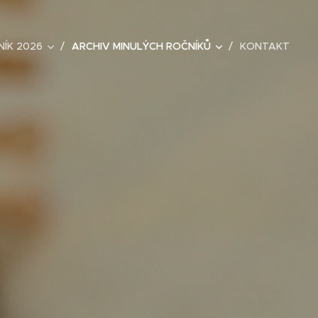
NÍK 2026
ARCHIV MINULÝCH ROČNÍKŮ
KONTAKT