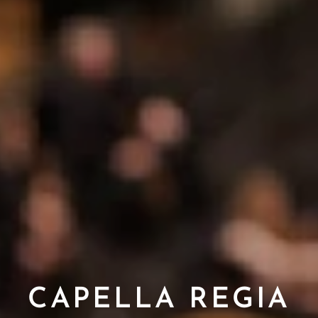
CAPELLA REGIA