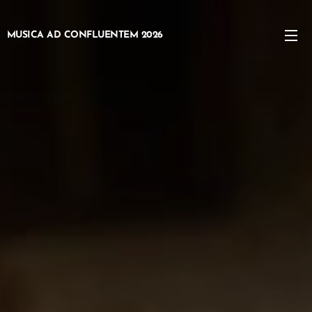
MUSICA AD CONFLUENTEM 2026