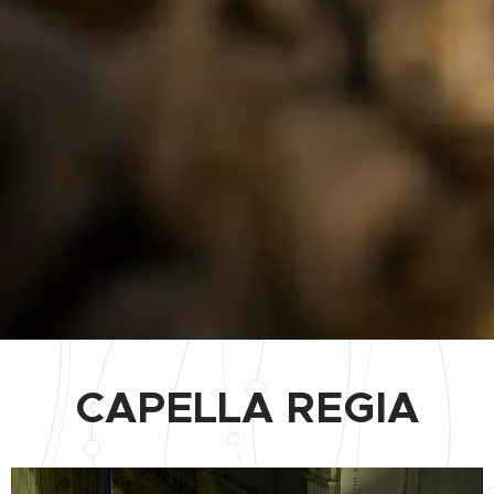
CAPELLA REGIA