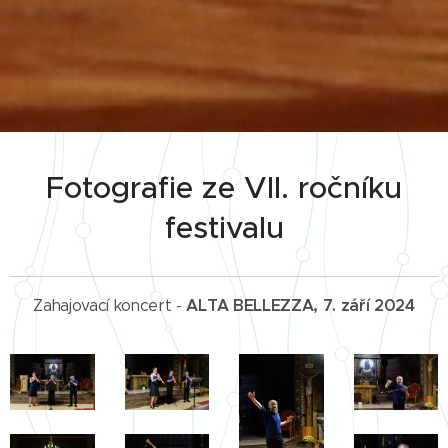
Fotografie ze VII. ročníku
festivalu
ALTA BELLEZZA, 7. září 2024
Zahajovací koncert -