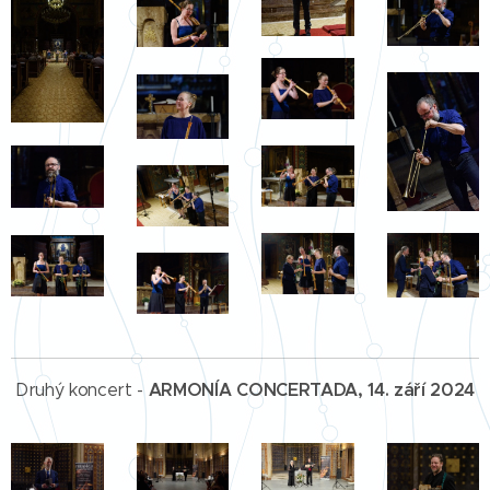
ARMONÍA CONCERTADA, 14. září 2024
Druhý koncert -