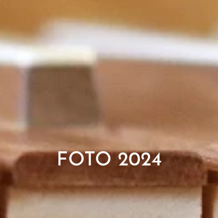
FOTO 2024