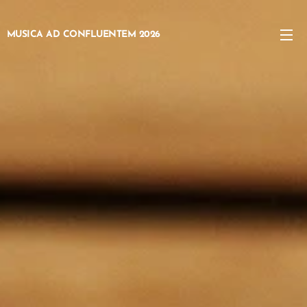
MUSICA AD CONFLUENTEM 2026