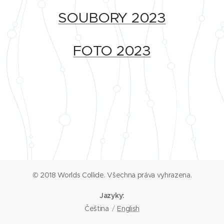
SOUBORY 2023
FOTO 2023
© 2018 Worlds Collide. Všechna práva vyhrazena.
Jazyky
Čeština
English