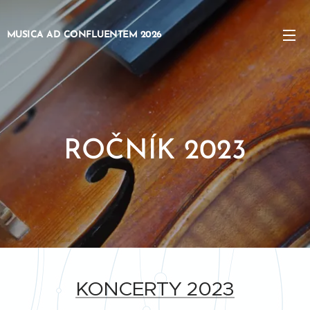
MUSICA AD CONFLUENTEM 2026
ROČNÍK 2023
KONCERTY 2023