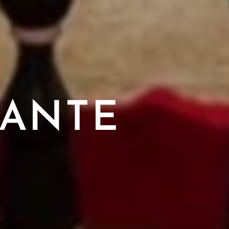
LANTE