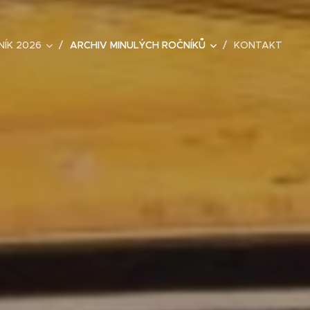
NÍK 2026
ARCHIV MINULÝCH ROČNÍKŮ
KONTAKT