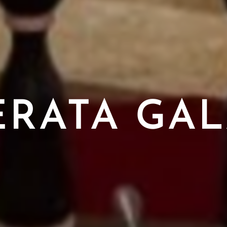
RATA GA