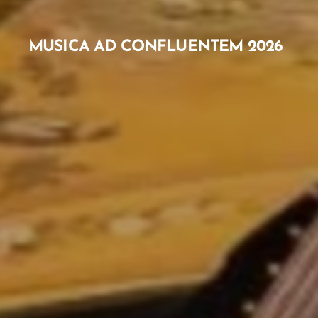
MUSICA AD CONFLUENTEM 2026