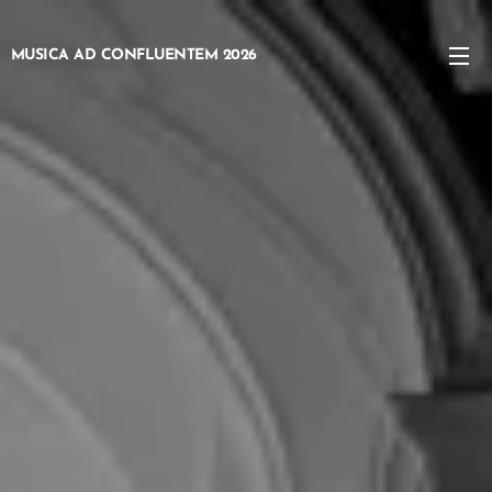
MUSICA AD CONFLUENTEM 2026