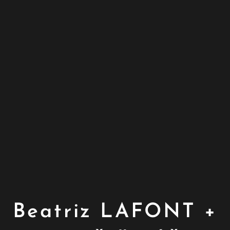
Beatriz LAFONT +