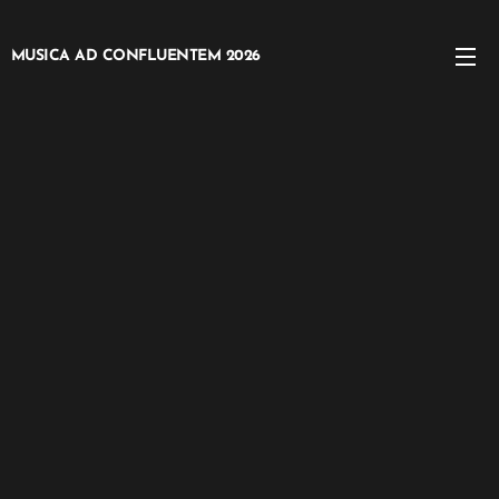
MUSICA AD CONFLUENTEM 2026